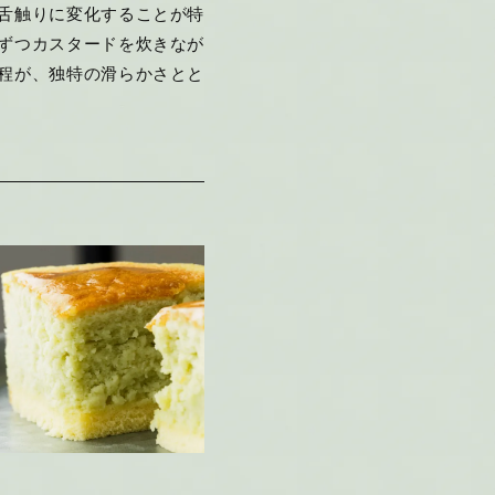
舌触りに変化することが特
ずつカスタードを炊きなが
程が、独特の滑らかさとと