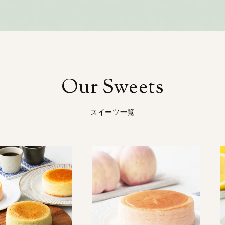
Our Sweets
スイーツ一覧