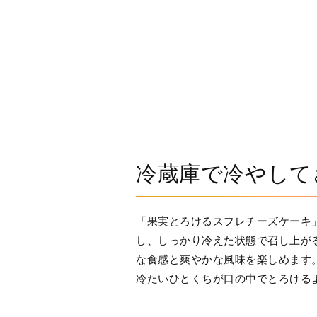
冷蔵庫で冷やして
「果実とろけるスフレチーズケーキ
し、しっかり冷えた状態で召し上が
な食感と爽やかな風味を楽しめます
冷たいひとくちが口の中でとろける