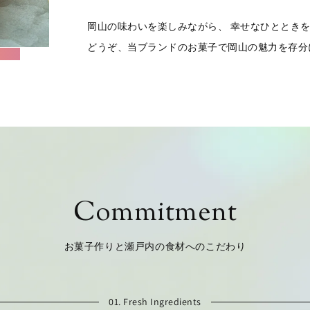
岡山の味わいを楽しみながら、 幸せなひととき
どうぞ、当ブランドのお菓子で岡山の魅力を存分
Commitment
お菓子作りと瀬戸内の食材へのこだわり
01. Fresh Ingredients