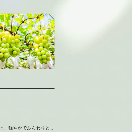
は、軽やかでふんわりとし