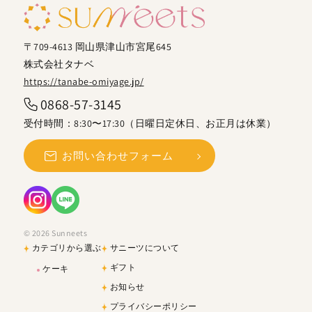
〒709-4613 岡山県津山市宮尾645
株式会社タナベ
https://tanabe-omiyage.jp/
0868-57-3145
受付時間：8:30〜17:30（日曜日定休日、お正月は休業）
お問い合わせフォーム
© 2026 Sunneets
カテゴリから選ぶ
サニーツについて
ギフト
ケーキ
お知らせ
プライバシーポリシー