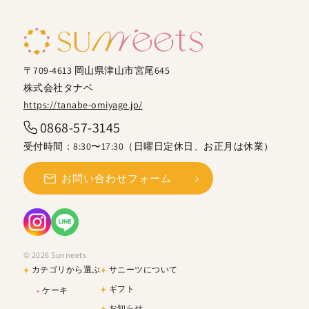
〒709-4613 岡山県津山市宮尾645
株式会社タナベ
https://tanabe-omiyage.jp/
0868-57-3145
受付時間：8:30〜17:30（日曜日定休日、お正月は休業）
お問い合わせフォーム
© 2026 Sunneets
カテゴリから選ぶ
サニーツについて
ギフト
ケーキ
お知らせ